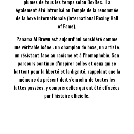
plumes de tous les temps selon BoxRec. Il a
également été intronisé au Temple de la renommée
de la boxe internationale (International Boxing Hall
of Fame).
Panama Al Brown est aujourd’hui considéré comme
une véritable icône : un champion de boxe, un artiste,
un résistant face au racisme et à l’homophobie. Son
parcours continue d’inspirer celles et ceux qui se
battent pour la liberté et la dignité, rappelant que la
mémoire du présent doit s’enrichir de toutes les
luttes passées, y compris celles qui ont été effacées
par l’histoire officielle.