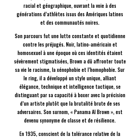
racial et géographique, ouvrant la voie à des
générations d’athlètes issus des Amériques latines
et des communautés noires.
Son parcours fut une lutte constante et quotidienne
contre les préjugés. Noir, latino-américain et
homosexuel à une époque où ces identités étaient
sévèrement stigmatisées, Brown a dû affronter toute
sa vie le racisme, la xénophobie et l’homophobie. Sur
le ring, il a développé un style unique, alliant
élégance, technique et intelligence tactique, se
distinguant par sa capacité à boxer avec la précision
d’un artiste plutôt que la brutalité brute de ses
adversaires. Son surnom, « Panama Al Brown », est
devenu synonyme de classe et de résilience.
En 1935, conscient de la tolérance relative de la