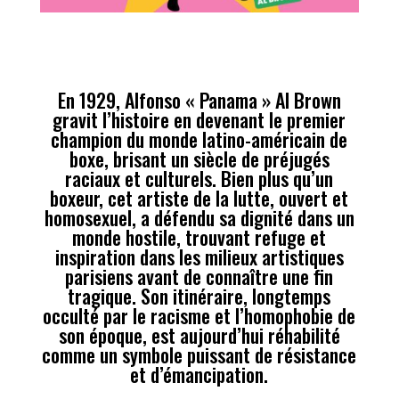
En 1929, Alfonso « Panama » Al Brown
gravit l’histoire en devenant le premier
champion du monde latino-américain de
boxe, brisant un siècle de préjugés
raciaux et culturels. Bien plus qu’un
boxeur, cet artiste de la lutte, ouvert et
homosexuel, a défendu sa dignité dans un
monde hostile, trouvant refuge et
inspiration dans les milieux artistiques
parisiens avant de connaître une fin
tragique. Son itinéraire, longtemps
occulté par le racisme et l’homophobie de
son époque, est aujourd’hui réhabilité
comme un symbole puissant de résistance
et d’émancipation.