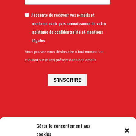
J'accepte de recevoir vos e-mails et
confirme avoir pris connaissance de votre
politique de confidentialité et mentions
légales.
Vous pouvez vous désinscrire à tout moment en
cliquant sur le lien présent dans nos emails.
S'INSCRIRE
Gérer le consentement aux
cookies