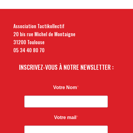
Association Tactikollectif
20 bis rue Michel de Montaigne
31200 Toulouse
05 34 40 80 70
INSCRIVEZ-VOUS À NOTRE NEWSLETTER :
Votre Nom
Votre mail