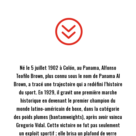
?
Né le 5 juillet 1902 à Colón, au Panama, Alfonso
Teofilo Brown, plus connu sous le nom de Panama Al
Brown, a tracé une trajectoire qui a redéfini l’histoire
du sport. En 1929, il gravit une première marche
historique en devenant le premier champion du
monde latino-américain de boxe, dans la catégorie
des poids plumes (bantamweights), après avoir vaincu
Gregorio Vidal. Cette victoire ne fut pas seulement
un exploit sportif ; elle brisa un plafond de verre