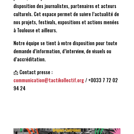
disposition des journalistes, partenaires et acteurs
culturels. Cet espace permet de suivre l’actualité de
nos projets, festivals, expositions et actions menées
à Toulouse et ailleurs.
Notre équipe se tient à votre disposition pour toute
demande d’information, d’interview, de visuels ou
d’accréditation.
📩 Contact presse :
communication@tactikollectif.org
/ +0033 7 72 02
94 24