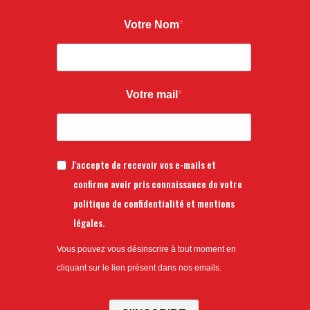
Votre Nom
Votre mail
J'accepte de recevoir vos e-mails et
confirme avoir pris connaissance de votre
politique de confidentialité et mentions
légales.
Vous pouvez vous désinscrire à tout moment en
cliquant sur le lien présent dans nos emails.