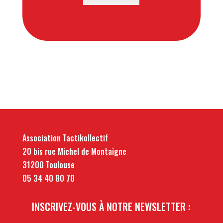
Association Tactikollectif
20 bis rue Michel de Montaigne
31200 Toulouse
05 34 40 80 70
INSCRIVEZ-VOUS À NOTRE NEWSLETTER :