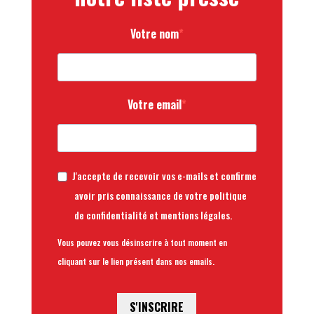
Votre nom
Votre email
J'accepte de recevoir vos e-mails et confirme
avoir pris connaissance de votre politique
de confidentialité et mentions légales.
Vous pouvez vous désinscrire à tout moment en
cliquant sur le lien présent dans nos emails.
S'INSCRIRE