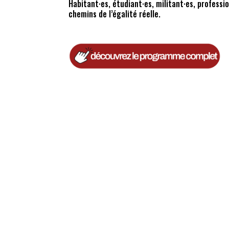
Habitant·es, étudiant·es, militant·es, profess
chemins de l’égalité réelle.