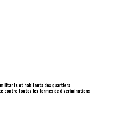
militants et habitants des quartiers
tte contre toutes les formes de discriminations