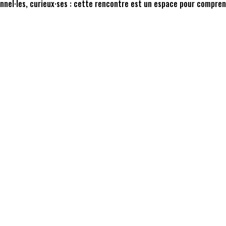
ionnel·les, curieux·ses : cette rencontre est un espace pour compre