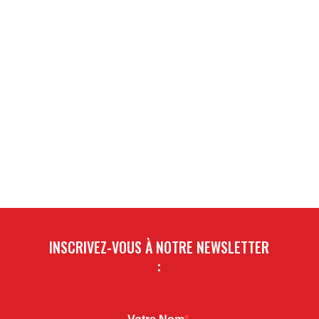
INSCRIVEZ-VOUS À NOTRE NEWSLETTER
: