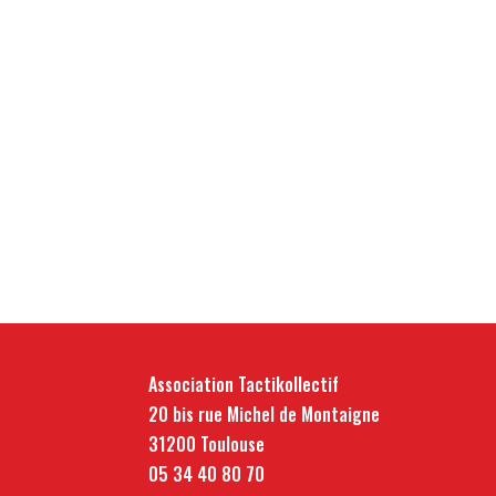
Association Tactikollectif
20 bis rue Michel de Montaigne
31200 Toulouse
05 34 40 80 70