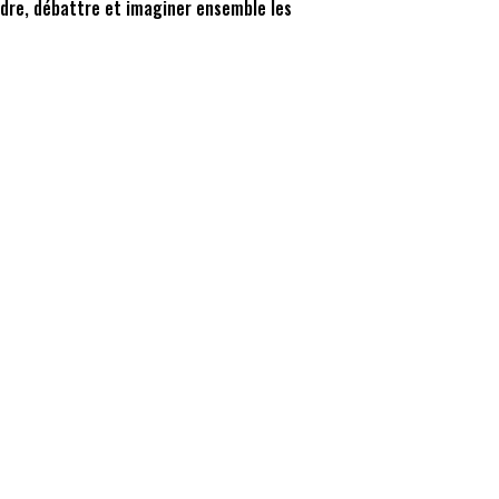
ndre, débattre et imaginer ensemble les